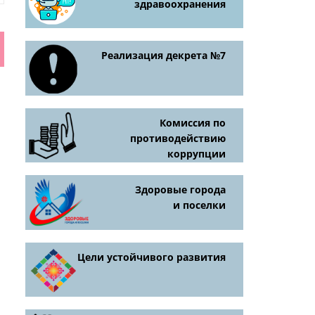
здравоохранения
Реализация декрета №7
Комиссия по
противодействию
коррупции
Здоровые города
и поселки
Цели устойчивого развития