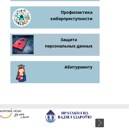
Профилактика
киберпреступности
Защита
персональных данных
Абитуриенту