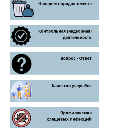
Наведем порядок вместе
Контрольная (надзорная)
деятельность
Вопрос - Ответ
Качество услуг.бел
Профилактика
клещевых инфекций