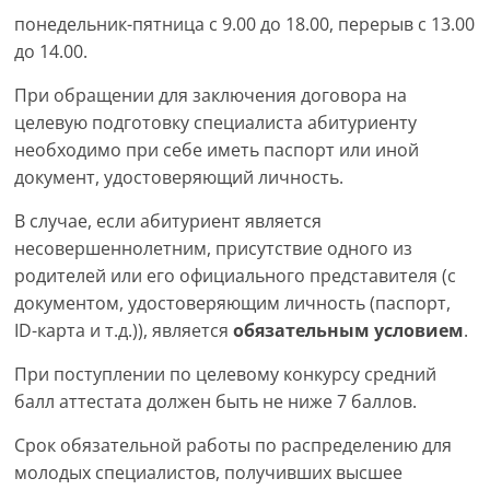
понедельник-пятница с 9.00 до 18.00, перерыв с 13.00
до 14.00.
При обращении для заключения договора на
целевую подготовку специалиста абитуриенту
необходимо при себе иметь паспорт или иной
документ, удостоверяющий личность.
В случае, если абитуриент является
несовершеннолетним, присутствие одного из
родителей или его официального представителя (с
документом, удостоверяющим личность (паспорт,
ID-карта и т.д.)), является
обязательным условием
.
При поступлении по целевому конкурсу средний
балл аттестата должен быть не ниже 7 баллов.
Срок обязательной работы по распределению для
молодых специалистов, получивших высшее