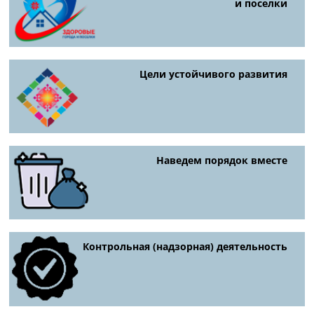
и поселки
Цели устойчивого развития
Наведем порядок вместе
Контрольная (надзорная) деятельность