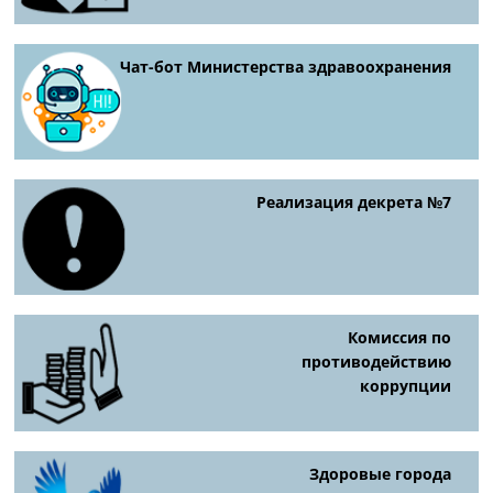
Чат-бот Министерства здравоохранения
Реализация декрета №7
Комиссия по
противодействию
коррупции
Здоровые города