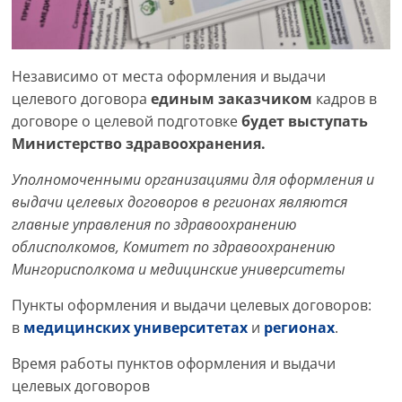
Независимо от места оформления и выдачи
целевого договора
единым заказчиком
кадров в
договоре о целевой подготовке
будет выступать
Министерство здравоохранения.
Уполномоченными организациями для оформления и
выдачи целевых договоров в регионах являются
главные управления по здравоохранению
облисполкомов, Комитет по здравоохранению
Мингорисполкома и медицинские университеты
Пункты оформления и выдачи целевых договоров:
в
медицинских университетах
и
регионах
.
Время работы пунктов оформления и выдачи
целевых договоров