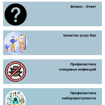
Вопрос - Ответ
Качество услуг.бел
Профилактика
клещевых инфекций
Профилактика
киберпреступности