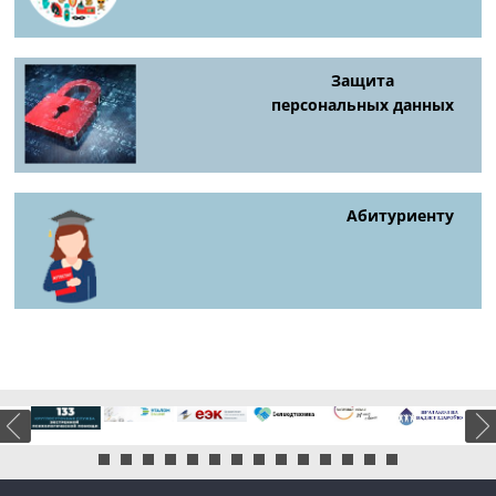
Защита
персональных данных
Абитуриенту