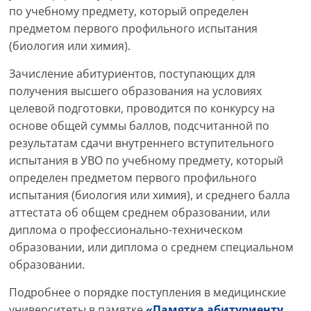
по учебному предмету, который определен
предметом первого профильного испытания
(биология или химия).
Зачисление абитуриентов, поступающих для
получения высшего образования на условиях
целевой подготовки, проводится по конкурсу на
основе общей суммы баллов, подсчитанной по
результатам сдачи внутреннего вступительного
испытания в УВО по учебному предмету, который
определен предметом первого профильного
испытания (биология или химия), и среднего балла
аттестата об общем среднем образовании, или
диплома о профессионально-техническом
образовании, или диплома о среднем специальном
образовании.
Подробнее о порядке поступления в медицинские
университеты в памятке
«Памятка абитуриенту