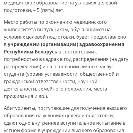
медицинское образование на условиях целевой
подготовки, – 5 (пять) лет.
Место работы по окончанию медицинского
университета выпускникам, обучающимся на
условиях целевой подготовки, будет предоставлено
в
учреждении (организации) здравоохранения
Республики Беларусь
в соответствии с
потребностью в кадрах в год распределения (на дату
распределения) и на основании личных заслуг
студента (уровня успеваемости, общественной и
гражданской ответственности, научной
деятельности, семейного положения, места
проживания и др.).
Абитуриенты, поступающие для получения высшего
образования на условиях целевой подготовки,
сдают одно внутреннее вступительное испытание в
устной форме в учреждении высшего образования