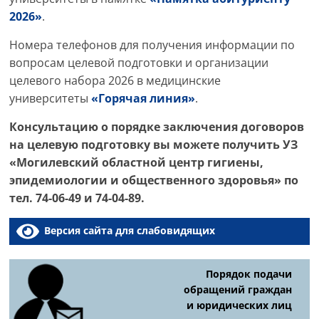
2026»
.
Номера телефонов для получения информации по
вопросам целевой подготовки и организации
целевого набора 2026 в медицинские
университеты
«Горячая линия»
.
Консультацию о порядке заключения договоров
на целевую подготовку вы можете получить УЗ
«Могилевский областной центр гигиены,
эпидемиологии и общественного здоровья» по
тел. 74-06-49 и 74-04-89.
Версия сайта для слабовидящих
Порядок подачи
обращений граждан
и юридических лиц