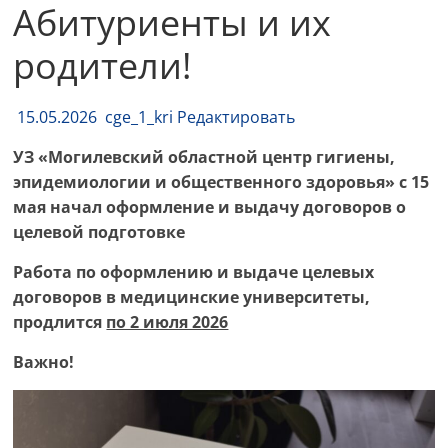
Абитуриенты и их
родители!
15.05.2026
cge_1_kri
Редактировать
УЗ «Могилевский областной центр гигиены,
эпидемиологии и общественного здоровья» с 15
мая начал оформление и выдачу договоров о
целевой подготовке
Работа по оформлению и выдаче целевых
договоров в медицинские университеты,
продлится
по 2 июля 2026
Важно!